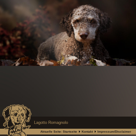
Lagotto Romagnolo
Aktuelle Seite:
Startseite
Kontakt
Impressum/Disclaimer