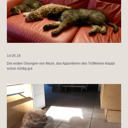
14.05.19
Die ersten Übungen von Maze, das Apportieren des Trüffeleies klappt
schon richtig gut