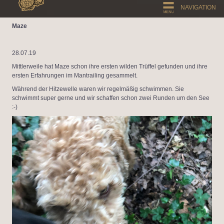
NAVIGATION
Maze
28.07.19
Mittlerweile hat Maze schon ihre ersten wilden Trüffel gefunden und ihre
ersten Erfahrungen im Mantrailing gesammelt.
Während der Hitzewelle waren wir regelmäßig schwimmen. Sie
schwimmt super gerne und wir schaffen schon zwei Runden um den See
:-)