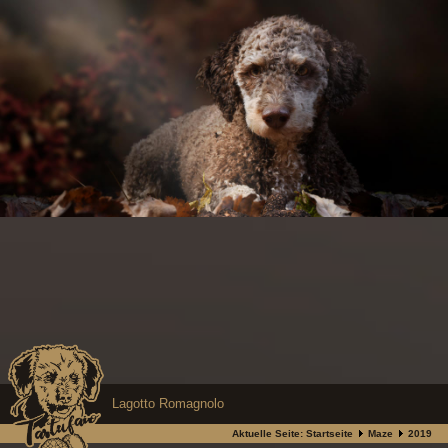
Lagotto Romagnolo
Aktuelle Seite:
Startseite
Maze
2019