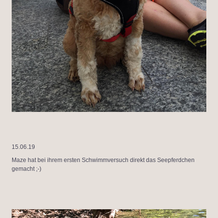
15.06.19
Maze hat bei ihrem ersten Schwimmversuch direkt das Seepferdchen
gemacht ;-)