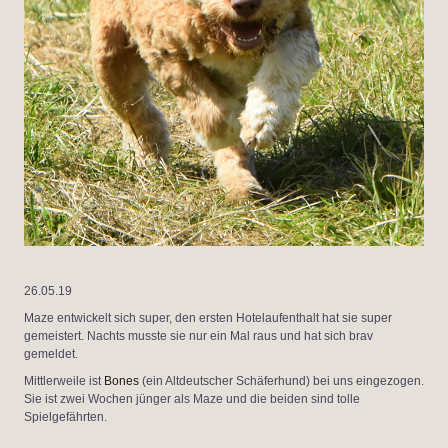
26.05.19
Maze entwickelt sich super, den ersten Hotelaufenthalt hat sie super
gemeistert. Nachts musste sie nur ein Mal raus und hat sich brav
gemeldet.
Mittlerweile ist
Bones
(ein Altdeutscher Schäferhund) bei uns eingezogen.
Sie ist zwei Wochen jünger als Maze und die beiden sind tolle
Spielgefährten.