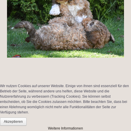
Wir nutzen Cookies auf unserer Website. Einige von ihnen sind essenziell für den
Betrieb der Seite, während andere uns helfen, diese Website und die
Nutzererfahrung zu verbessern (Tracking Cookies). Sie können selbst
entscheiden, ob Sie die Cookies zulassen möchten. Bitte beachten Sie, dass bei
einer Ablehnung womöglich nicht mehr alle Funktionalitäten der Seite zur
Verfügung stehen.
Akzeptieren
Weitere Informationen