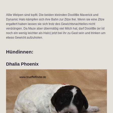
Allle Welpen sind topfit. Die beiden kleinsten Doolittle Maverick und
Dynamic Halo kämpfen sich ihre Bahn zur Zitze frei. Wenn sie eine Zitze
ergattert haben lassen sie sich trotz des Gewichtsnachteiles nicht
verdrängen. Da Maze aber übermäßig viel Milch hat, darf Doolittle (er ist
noch ein wenig leichter als Halo) jetzt bei ihr zu Gast sein und trinken um
etwas Gewicht aufzuholen.
Hündinnen
:
Dhalia Phoenix