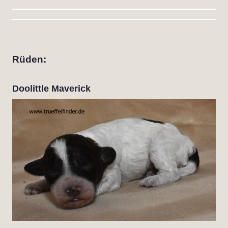
Rüden:
Doolittle Maverick