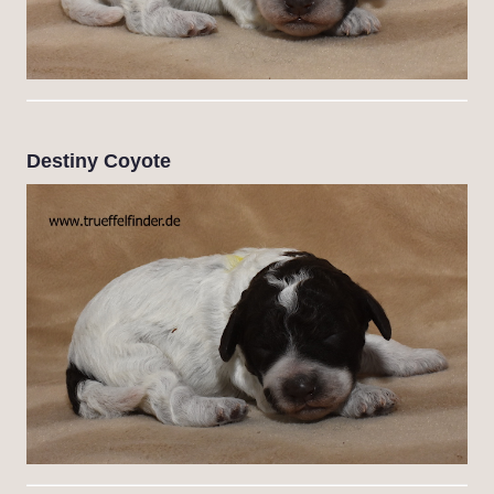
Destiny Coyote