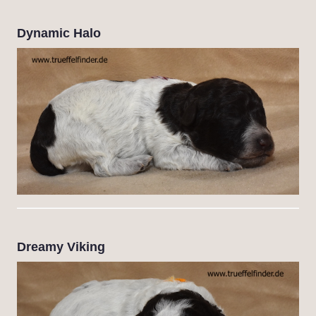
Dynamic Halo
Dreamy Viking